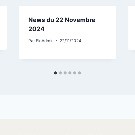
News du 22 Novembre
2024
Par
FloAdmin
22/11/2024